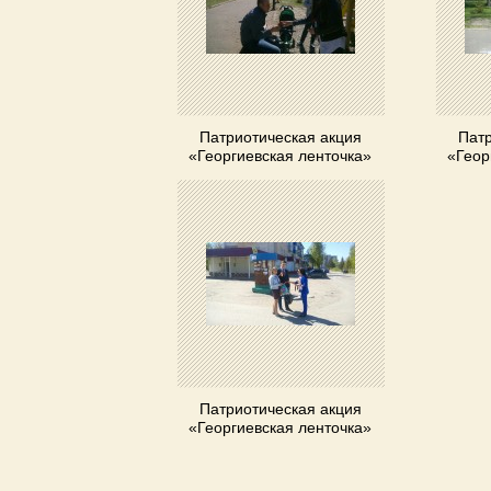
Патриотическая акция
Патр
«Георгиевская ленточка»
«Геор
Патриотическая акция
«Георгиевская ленточка»