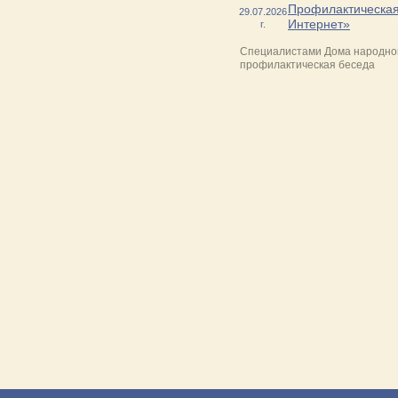
Профилактическая
29.07.2026
Интернет»
г.
Специалистами Дома народног
профилактическая беседа