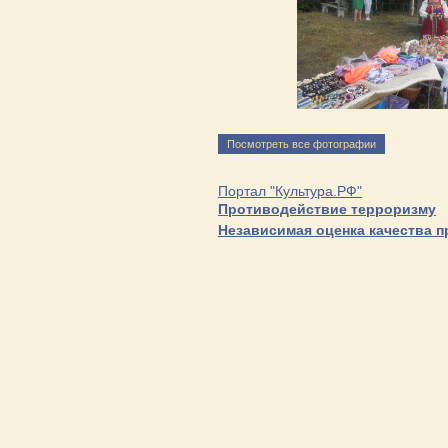
Посмотреть все фотографии
Портал "Культура.РФ"
Противодействие терроризму
Независимая оценка качества 