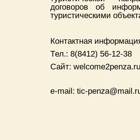
договоров об информ
туристическими объект
Контактная информаци
Тел.: 8(8412) 56-12-38
Сайт: welcome2penza.r
e-mail: tic-penza@mail.r