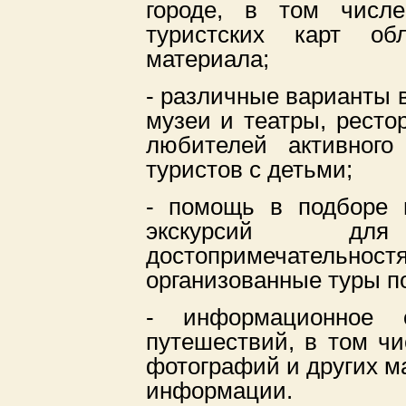
городе, в том числе
туристских карт об
материала;
- различные варианты 
музеи и театры, ресто
любителей активного
туристов с детьми;
- помощь в подборе 
экскурсий дл
достопримечательностя
организованные туры п
- информационное о
путешествий, в том чи
фотографий и других м
информации.