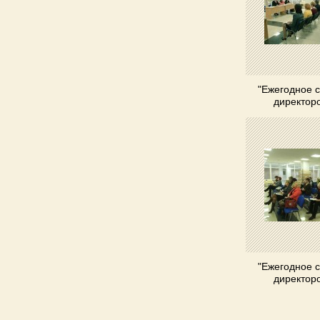
"Ежегодное 
директор
"Ежегодное 
директор