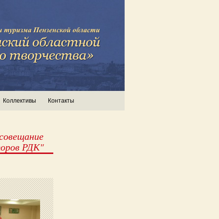
Коллективы
Контакты
совещание
оров РДК"