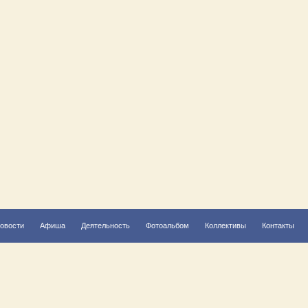
овости
Афиша
Деятельность
Фотоальбом
Коллективы
Контакты