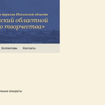
Коллективы
Контакты
сольные концерты