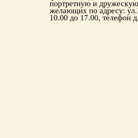
портретную и дружескую
желающих по адресу: ул.
10.00 до 17.00, телефон д