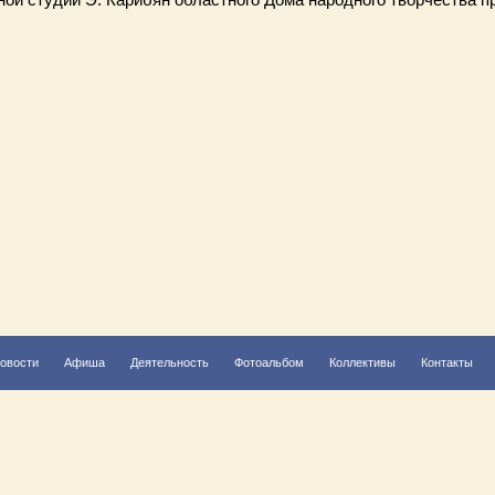
овости
Афиша
Деятельность
Фотоальбом
Коллективы
Контакты