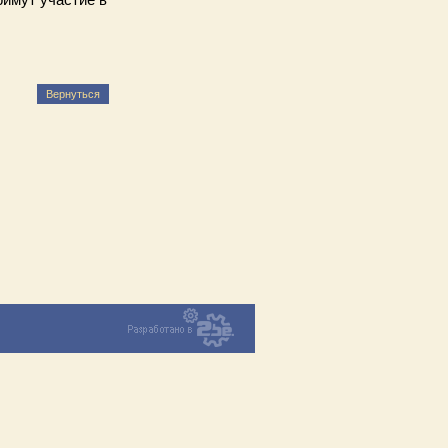
Вернуться