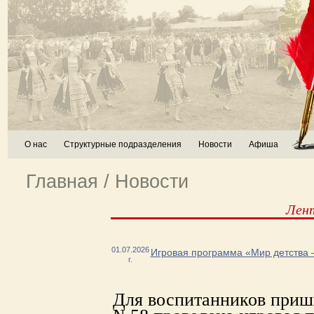
О нас
Структурные подразделения
Новости
Афиша
Главная
/
Новости
Лен
01.07.2026
Игровая программа «Мир детства 
г.
Для воспитанников при