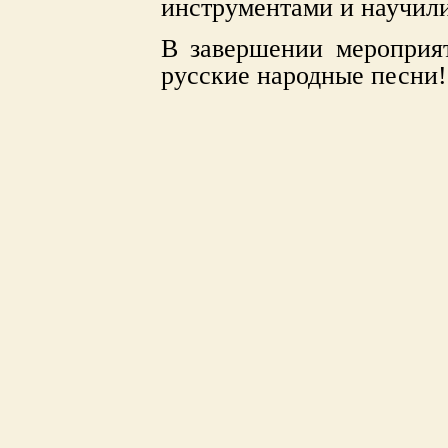
инструментами и научили
В завершении мероприя
русские народные песни!