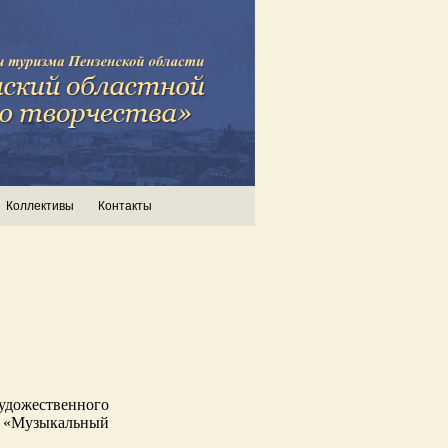
Коллективы
Контакты
дожественного
 «Музыкальный