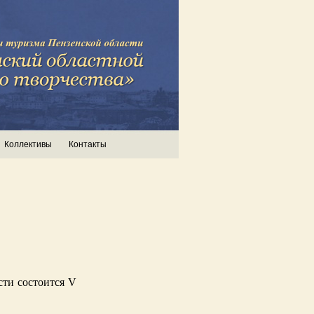
Коллективы
Контакты
ти состоится V