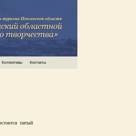
Коллективы
Контакты
остоится пятый