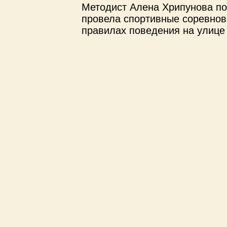
Методист Алена Хрипунова по
провела спортивные соревнова
правилах поведения на улице 