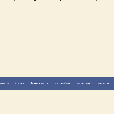
овости
Афиша
Деятельность
Фотоальбом
Коллективы
Контакты