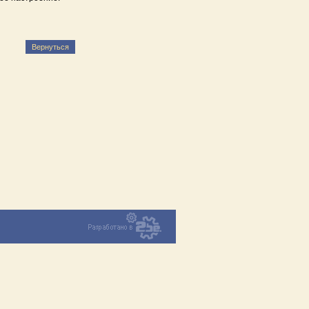
Вернуться