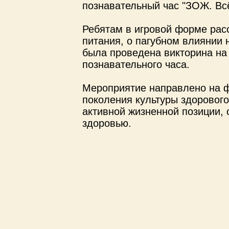
познавательный час "ЗОЖ. Всё
Ребятам в игровой форме рас
питания, о пагубном влиянии 
была проведена викторина на
познавательного часа.
Мероприятие направлено на 
поколения культуры здорового
активной жизненной позиции, 
здоровью.