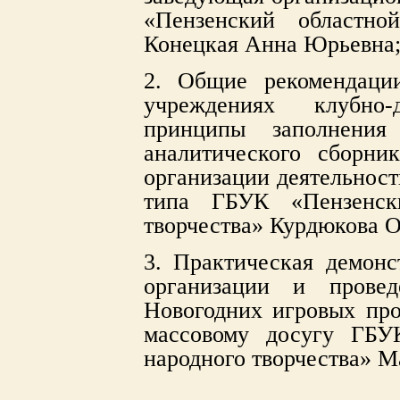
«Пензенский областно
Конецкая Анна Юрьевна
2. Общие рекомендаци
учреждениях клубно-
принципы заполнения
аналитического сборни
организации деятельност
типа ГБУК «Пензенск
творчества» Курдюкова 
3. Практическая демонс
организации и прове
Новогодних игровых про
массовому досугу ГБУ
народного творчества» 