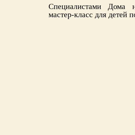
Специалистами Дома н
мастер-класс для детей п