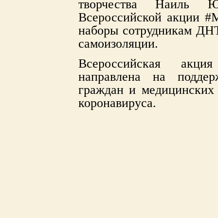
творчества Наиль 
Всероссийской акции #
наборы сотрудникам ДНТ
самоизоляции.
Всероссийская акци
направлена на подде
граждан и медицинских 
коронавируса.