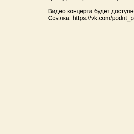
Видео концерта будет доступн
Ссылка: https://vk.com/podnt_