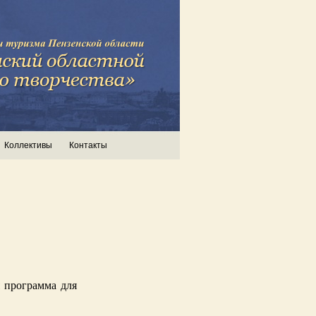
Коллективы
Контакты
я программа для