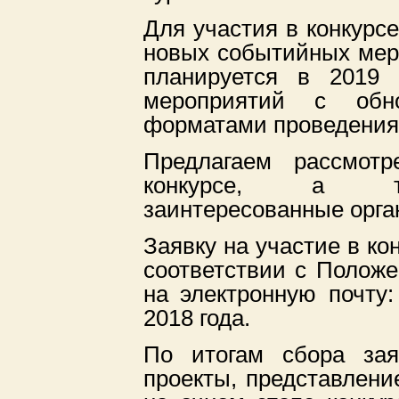
Для участия в конкурс
новых событийных мер
планируется в 2019 
мероприятий с обн
форматами проведения
Предлагаем рассмотр
конкурсе, а та
заинтересованные орга
Заявку на участие в ко
соответствии с Положе
на электронную почту:
2018 года.
По итогам сбора зая
проекты, представлени