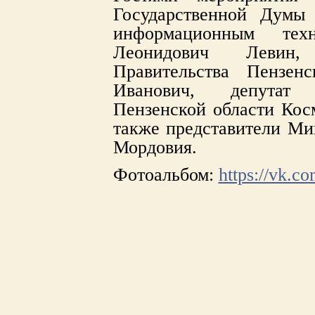
Государственной Думы
информационным те
Леонидович Левин, 
Правительства Пензен
Иванович, депутат 
Пензенской области Кос
также представители Ми
Мордовия.
Фотоальбом:
https://vk.