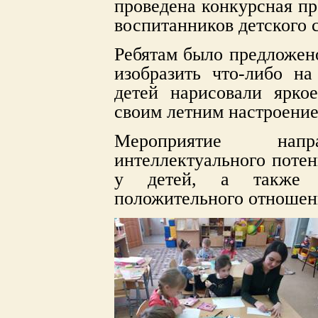
проведена конкурсная пр
воспитанников детского 
Ребятам было предложен
изобразить что-либо на
детей нарисовали ярко
своим летним настроение
Мероприятие нап
интеллектуального потен
у детей, а также ф
положительного отношени