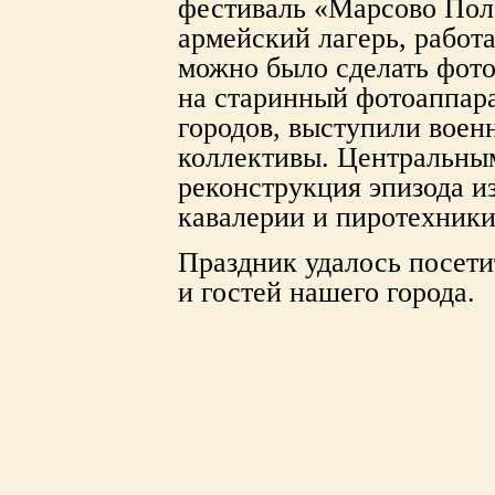
фестиваль «Марсово Поле
армейский лагерь, работ
можно было сделать фото
на старинный фотоаппара
городов, выступили воен
коллективы. Центральны
реконструкция эпизода и
кавалерии и пиротехники
Праздник удалось посети
и гостей нашего города.