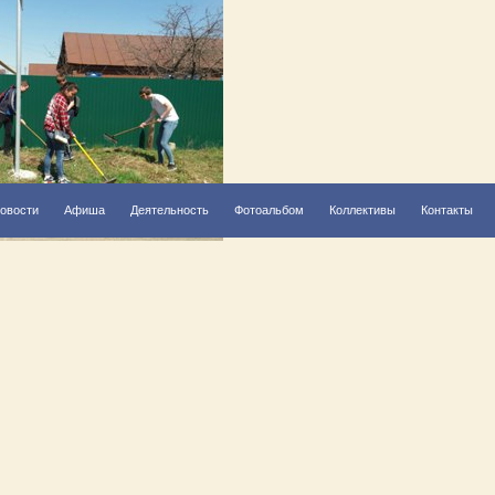
овости
Афиша
Деятельность
Фотоальбом
Коллективы
Контакты