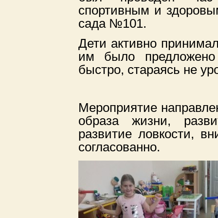
спортивным и здоровым
сада №101.
Дети активно принимал
им было предложено 
быстро, стараясь не уро
Мероприятие направле
образа жизни, разви
развитие ловкости, в
согласованно.