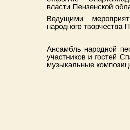
власти Пензенской обл
Ведущими мероприя
народного творчества П
Ансамбль народной пе
участников и гостей С
музыкальные композиц