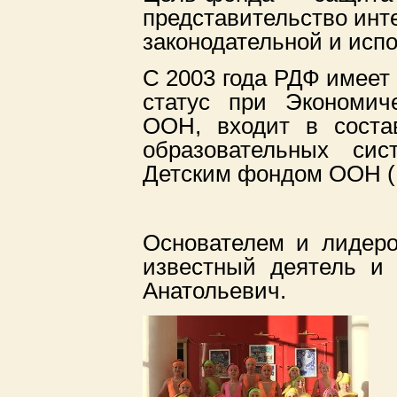
представительство инте
законодательной и испо
С 2003 года РДФ имеет
статус при Экономич
ООН, входит в соста
образовательных сис
Детским фондом ООН 
Основателем и лидер
известный деятель и
Анатольевич.