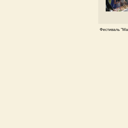
Фестиваль "Ма