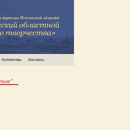
Коллективы
Контакты
поле"