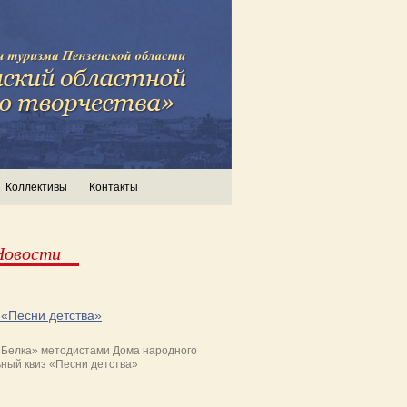
Коллективы
Контакты
Новости
 «Песни детства»
 «Белка» методистами Дома народного
ный квиз «Песни детства»