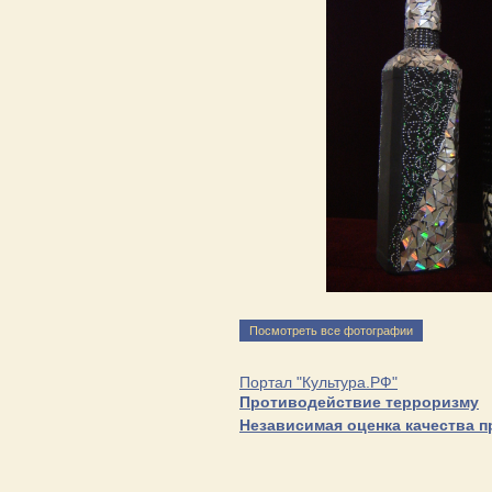
Посмотреть все фотографии
Портал "Культура.РФ"
Противодействие терроризму
Независимая оценка качества 