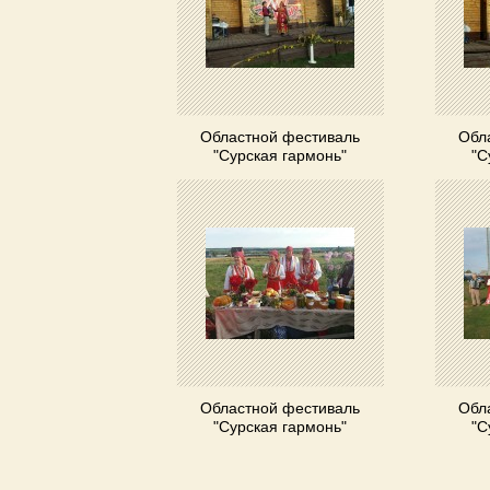
Областной фестиваль
Обл
"Сурская гармонь"
"С
Областной фестиваль
Обл
"Сурская гармонь"
"С