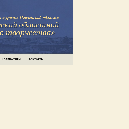
Коллективы
Контакты