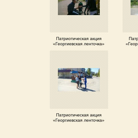
Патриотическая акция
Патр
«Георгиевская ленточка»
«Геор
Патриотическая акция
«Георгиевская ленточка»