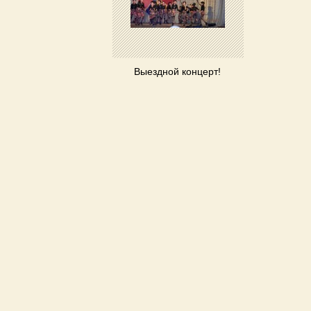
Выездной концерт!