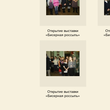
Открытие выставки
От
«Бисерная россыпь»
«Би
Открытие выставки
«Бисерная россыпь»