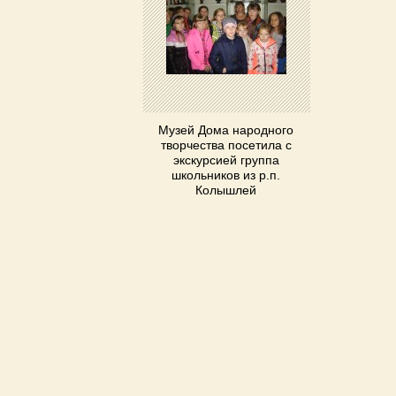
Музей Дома народного
творчества посетила с
экскурсией группа
школьников из р.п.
Колышлей