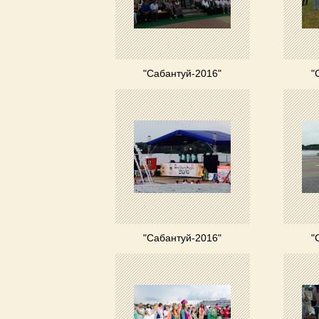
"Сабантуй-2016"
"
"Сабантуй-2016"
"