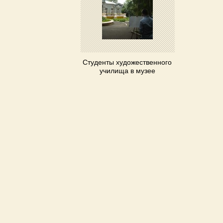
Студенты художественного
училища в музее