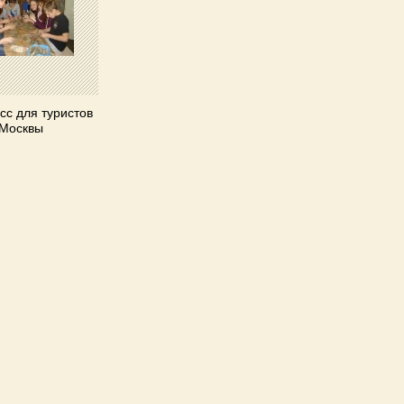
сс для туристов
 Москвы