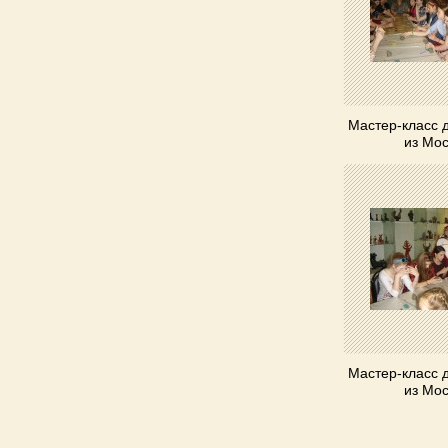
Мастер-класс 
из Мо
Мастер-класс 
из Мо