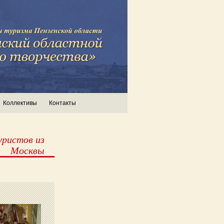
Коллективы
Контакты
уристов из
Москвы