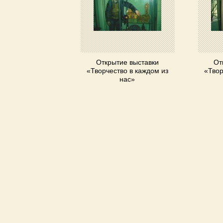
Открытие выставки
От
«Творчество в каждом из
«Твор
нас»