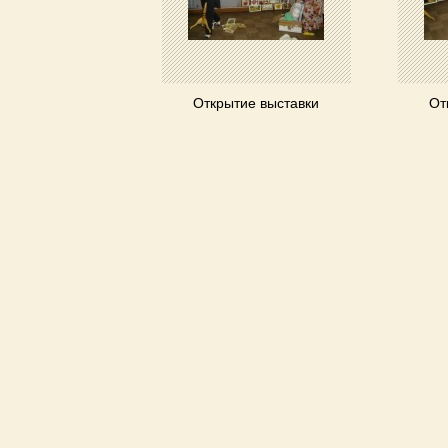
Открытие выставки
От