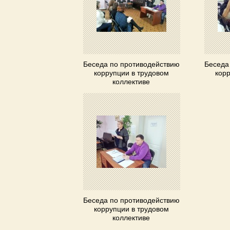
Беседа по противодействию
Беседа
коррупции в трудовом
корр
коллективе
Беседа по противодействию
коррупции в трудовом
коллективе