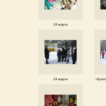
24 марта
24 марта
«Культ