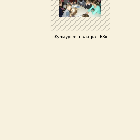
«Культурная палитра - 58»