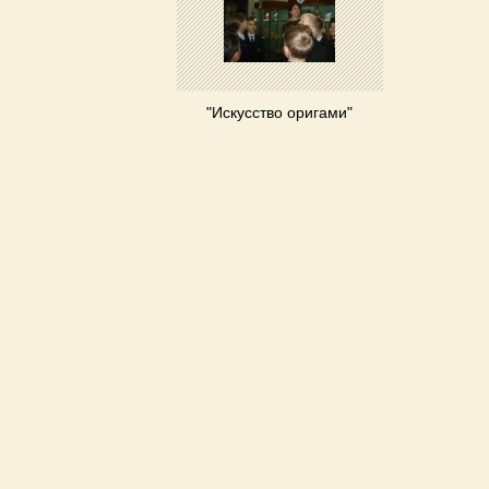
"Искусство оригами"