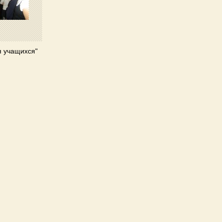
я учащихся"