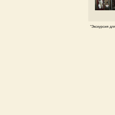
"Экскурсия дл