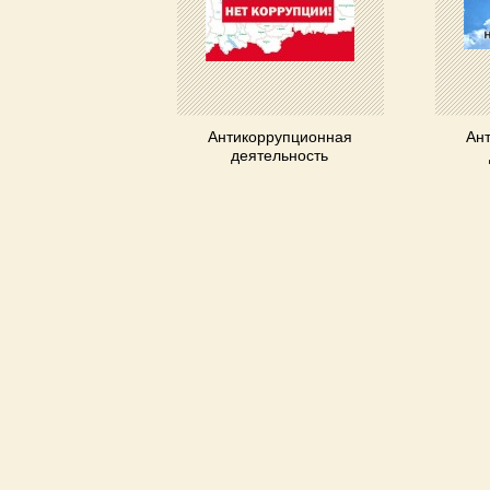
Антикоррупционная
Ан
деятельность