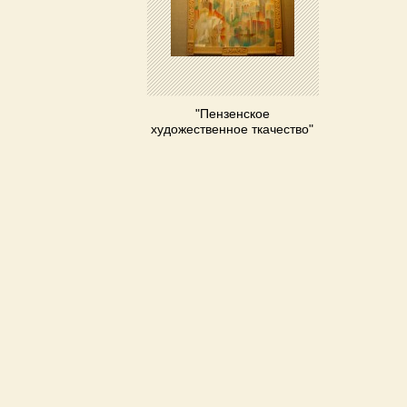
"Пензенское
художественное ткачество"