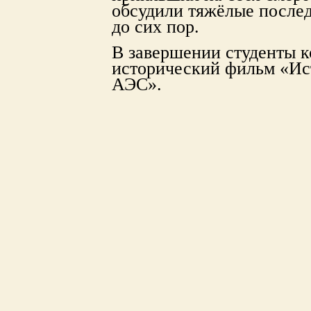
обсудили тяжёлые после
до сих пор.
В завершении студенты 
исторический фильм «Ис
АЭС».